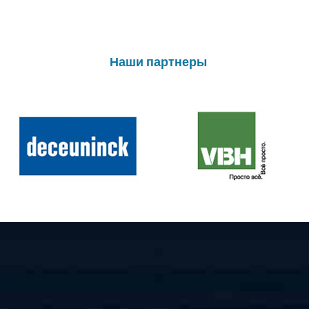
Наши партнеры