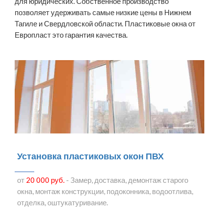
для юридических. Собственное производство
позволяет удерживать самые низкие цены в Нижнем
Тагиле и Свердловской области. Пластиковые окна от
Европласт это гарантия качества.
Установка пластиковых окон ПВХ
от
20 000 руб.
- Замер, доставка, демонтаж старого
окна, монтаж конструкции, подоконника, водоотлива,
отделка, оштукатуривание.