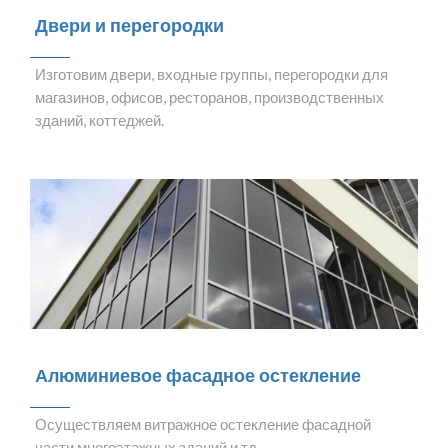
Двери и перегородки
Изготовим двери, входные группы, перегородки для
магазинов, офисов, ресторанов, производственных
зданий, коттеджей.
Алюминиевое фасадное остекление
Осуществляем витражное остекление фасадной
части многоэтажных зданий и тд.