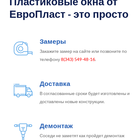
Пластиковые окна от
ЕвроПласт - это просто
Замеры
Закажите замер на сайте или позвоните по
телефону
8(343) 549-48-16
.
Доставка
В согласованные сроки будет изготовлены и
доставлены новые конструкции.
Демонтаж
Соседи не заметят как пройдет демонтаж