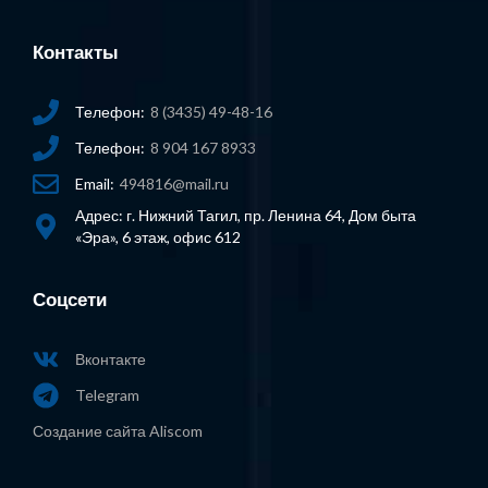
Контакты
Телефон:
8 (3435) 49-48-16
Телефон:
8 904 167 8933
Email:
494816@mail.ru
Адрес: г. Нижний Тагил, пр. Ленина 64, Дом быта
«Эра», 6 этаж, офис 612
Соцсети
Вконтакте
Telegram
Создание сайта Aliscom