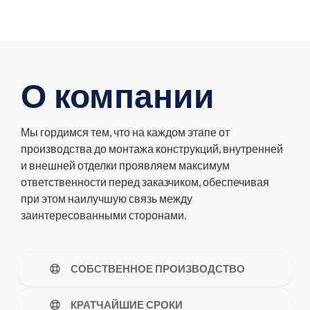
О компании
Мы гордимся тем, что на каждом этапе от
производства до монтажа конструкций, внутренней
и внешней отделки проявляем максимум
ответственности перед заказчиком, обеспечивая
при этом наилучшую связь между
заинтересованными сторонами.
СОБСТВЕННОЕ ПРОИЗВОДСТВО
КРАТЧАЙШИЕ СРОКИ