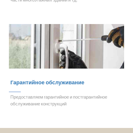
Гарантийное обслуживание
Предоставляем гарантийное и постгарантийное
обслуживание конструкций