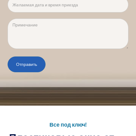
Желаемая дата и время приезда
Примечание
Отправить
Все под ключ!