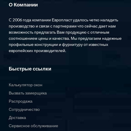
О Компании
C 2006 года компании Европласт удалось четко наладить
производство и связи с партнерами что сейчас дает нам
возможность предлагать Вам продукцию с отличным
соотношением цены и качества. Мы предлагаем надежные
профильные конструкции и фурнитуру от известных
европейских производителей.
Быстрые ссылки
Калькулятор окон
Вызвать замерщика
Распродажа
Сотрудничество
Доставка
Сервисное обслуживание