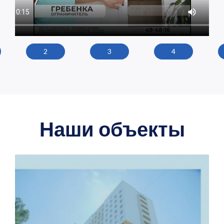
2
3
4
Наши объекты