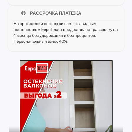
РАССРОЧКА ПЛАТЕЖА
На протяжении нескольких лет, с завидным
постоянством ЕвроПласт предоставляет рассрочку на
4 месяца без удорожания и без процентов.
Первоначальный взнос 40%.