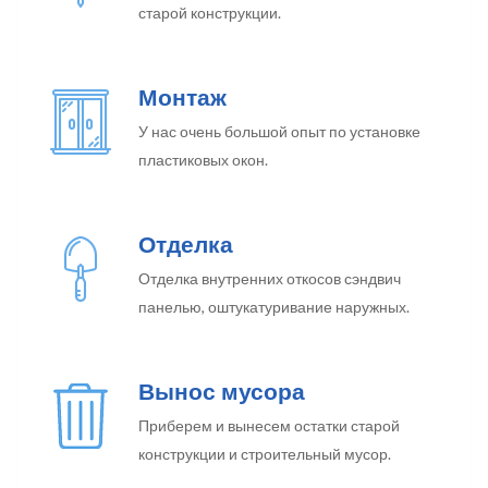
старой конструкции.
Монтаж
У нас очень большой опыт по установке
пластиковых окон.
Отделка
Отделка внутренних откосов сэндвич
панелью, оштукатуривание наружных.
Вынос мусора
Приберем и вынесем остатки старой
конструкции и строительный мусор.