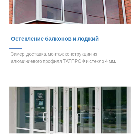
Остекление балконов и лоджий
Замер, доставка, монтаж конструкции из
алюминиевого профиля ТАТПРОФ и стекло 4 мм.