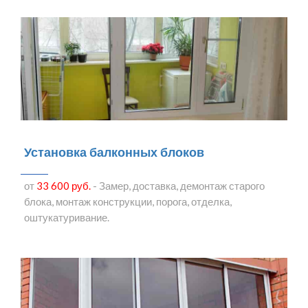
Установка балконных блоков
от
33 600 руб.
- Замер, доставка, демонтаж старого
блока, монтаж конструкции, порога, отделка,
оштукатуривание.