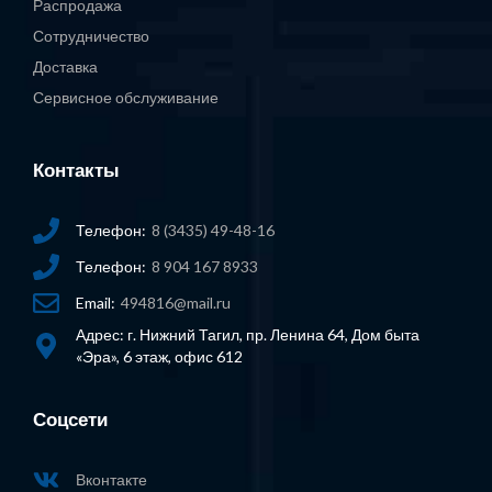
Распродажа
Сотрудничество
Доставка
Сервисное обслуживание
Контакты
Телефон:
8 (3435) 49-48-16
Телефон:
8 904 167 8933
Email:
494816@mail.ru
Адрес: г. Нижний Тагил, пр. Ленина 64, Дом быта
«Эра», 6 этаж, офис 612
Соцсети
Вконтакте