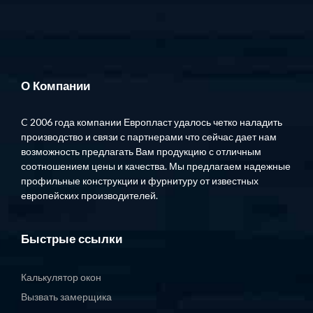
О Компании
C 2006 года компании Европласт удалось четко наладить
производство и связи с партнерами что сейчас дает нам
возможность предлагать Вам продукцию с отличным
соотношением цены и качества. Мы предлагаем надежные
профильные конструкции и фурнитуру от известных
европейских производителей.
Быстрые ссылки
Калькулятор окон
Вызвать замерщика